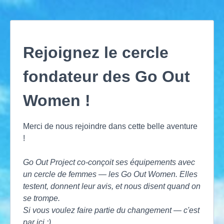
Rejoignez le cercle
fondateur des Go Out
Women !
Merci de nous rejoindre dans cette belle aventure
!
Go Out Project co-conçoit ses équipements avec
un cercle de femmes — les Go Out Women. Elles
testent, donnent leur avis, et nous disent quand on
se trompe.
Si vous voulez faire partie du changement — c'est
par ici :)