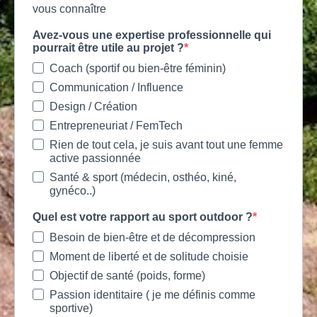
vous connaître
Avez-vous une expertise professionnelle qui
pourrait être utile au projet ?
Coach (sportif ou bien-être féminin)
Communication / Influence
Design / Création
Entrepreneuriat / FemTech
Rien de tout cela, je suis avant tout une femme
active passionnée
Santé & sport (médecin, osthéo, kiné,
gynéco..)
Quel est votre rapport au sport outdoor ?
Besoin de bien-être et de décompression
Moment de liberté et de solitude choisie
Objectif de santé (poids, forme)
Passion identitaire ( je me définis comme
sportive)