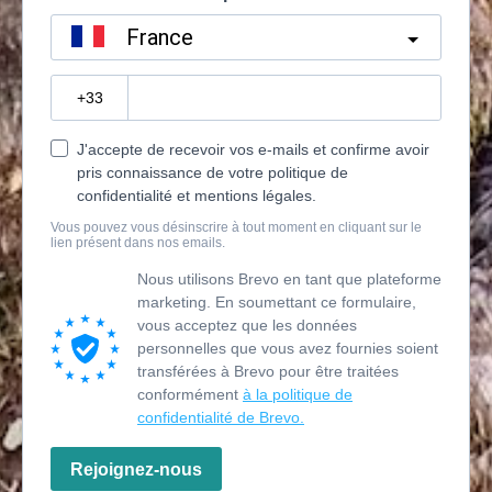
France
?
J'accepte de recevoir vos e-mails et confirme avoir
pris connaissance de votre politique de
confidentialité et mentions légales.
Vous pouvez vous désinscrire à tout moment en cliquant sur le
lien présent dans nos emails.
Nous utilisons Brevo en tant que plateforme
marketing. En soumettant ce formulaire,
vous acceptez que les données
personnelles que vous avez fournies soient
transférées à Brevo pour être traitées
conformément
à la politique de
confidentialité de Brevo.
Rejoignez-nous