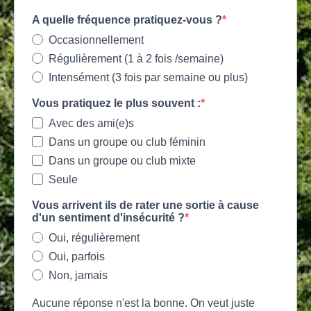
A quelle fréquence pratiquez-vous ?
Occasionnellement
Régulièrement (1 à 2 fois /semaine)
Intensément (3 fois par semaine ou plus)
Vous pratiquez le plus souvent :
Avec des ami(e)s
Dans un groupe ou club féminin
Dans un groupe ou club mixte
Seule
Vous arrivent ils de rater une sortie à cause
d'un sentiment d'insécurité ?
Oui, régulièrement
Oui, parfois
Non, jamais
Aucune réponse n'est la bonne. On veut juste