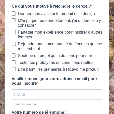
Ce qui vous motive à rejoindre le cercle ?
Donner mon avis sur le produit et le design
M'impliquer personnellement, j'ai du temps à y
consacrer
Partager mon expérience pour inspirer d'autres
femmes
Rejoindre une communauté de femmes qui me
ressemblent
Soutenir un projet qui a du sens pour moi
Tester les prototypes en conditions réelles
Être parmi les premières à recevoir le produit
Veuillez renseigner votre adresse email pour
vous inscrire
Entrez votre email
Votre numéro de téléphone :