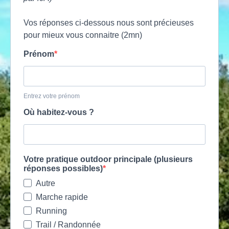
Vos réponses ci-dessous nous sont précieuses
pour mieux vous connaitre (2mn)
Prénom
Entrez votre prénom
Où habitez-vous ?
Votre pratique outdoor principale (plusieurs
réponses possibles)
Autre
Marche rapide
Running
Trail / Randonnée